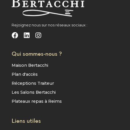
Rejoignez nous sur nos réseaux sociaux :
Qui sommes-nous ?
Maison Bertacchi
Plan d'accès
Réceptions Traiteur
Les Salons Bertacchi
Plateaux repas à Reims
Liens utiles