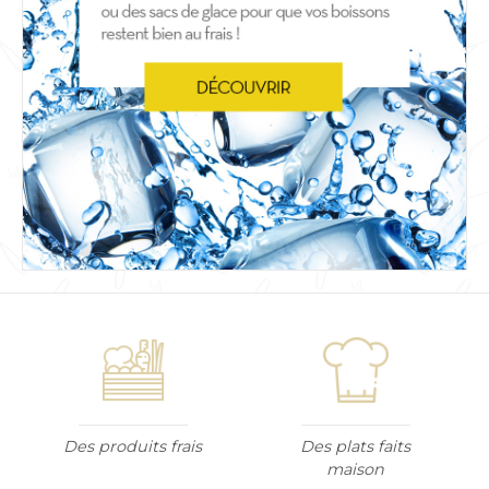
Des produits frais
Des plats faits
maison