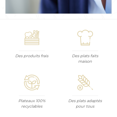
Des produits frais
Des plats faits
maison
Plateaux 100%
Des plats adaptés
recyclables
pour tous