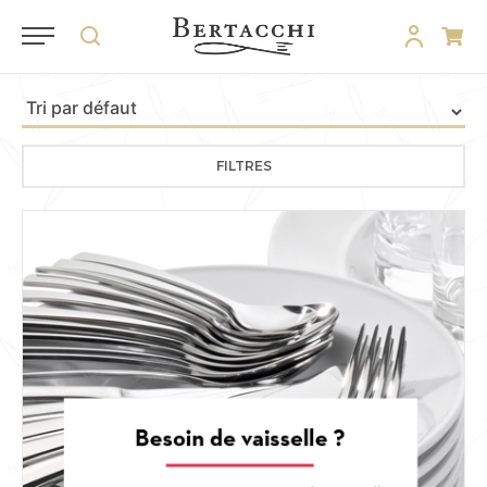
FILTRES