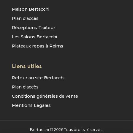
Maison Bertacchi
Plan d'accès
Réceptions Traiteur
Les Salons Bertacchi
Plateaux repas à Reims
Liens utiles
Retour au site Bertacchi
Plan d'accès
Conditions générales de vente
Mentions Légales
Bertacchi ©
2026
Tous droits réservés.