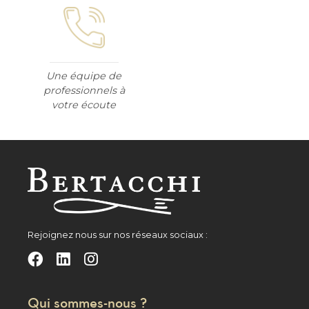
Une équipe de
professionnels à
votre écoute
Rejoignez nous sur nos réseaux sociaux :
Qui sommes-nous ?