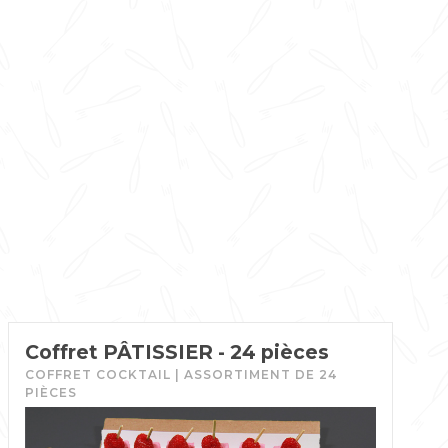
Coffret PÂTISSIER - 24 pièces
COFFRET COCKTAIL | ASSORTIMENT DE 24
PIÈCES