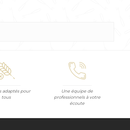
s adaptés pour
Une équipe de
tous
professionnels à votre
écoute