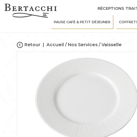
RÉCEPTIONS TRAI
PAUSE CAFÉ & PETIT DÉJEUNER
COFFRET
Retour
|
Accueil
Nos Services
Vaisselle