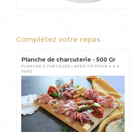
Complétez votre repas
Planche de charcuterie - 500 Gr
PLANCHE À PARTAGER | APÉRITIF POUR 4 À 6
PERS