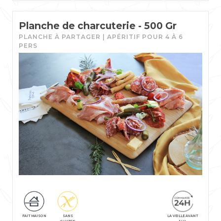
Planche de charcuterie - 500 Gr
PLANCHE À PARTAGER | APÉRITIF POUR 4 À 6
PERS
FAIT MAISON
SANS
LA VEILLE AVANT