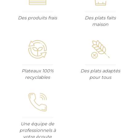
Des produits frais
Des plats faits
maison
Plateaux 100%
Des plats adaptés
recyclables
pour tous
Une équipe de
professionnels à
votre écoute