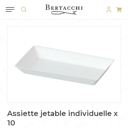
Assiette jetable individuelle x
10