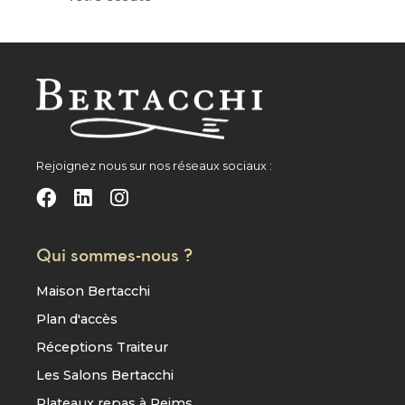
Rejoignez nous sur nos réseaux sociaux :
Qui sommes-nous ?
Maison Bertacchi
Plan d'accès
Réceptions Traiteur
Les Salons Bertacchi
Plateaux repas à Reims