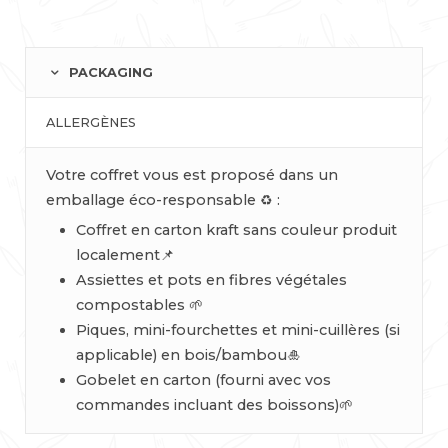
PACKAGING
ALLERGÈNES
Votre coffret vous est proposé dans un
emballage éco-responsable ♻️ :
Coffret en carton kraft sans couleur produit
localement📌
Assiettes et pots en fibres végétales
compostables 🌱
Piques, mini-fourchettes et mini-cuillères (si
applicable) en bois/bambou🎍
Gobelet en carton (fourni avec vos
commandes incluant des boissons)🌱