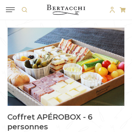
Coffret APÉROBOX - 6
personnes