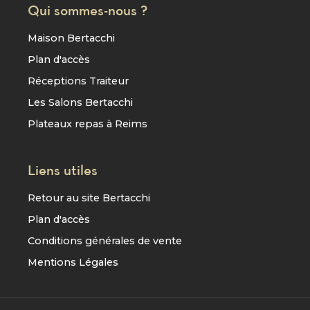
Qui sommes-nous ?
Maison Bertacchi
Plan d'accès
Réceptions Traiteur
Les Salons Bertacchi
Plateaux repas à Reims
Liens utiles
Retour au site Bertacchi
Plan d'accès
Conditions générales de vente
Mentions Légales