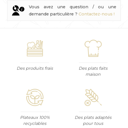
Vous avez une question / ou une
demande particulière ?
Contactez-nous !
Des produits frais
Des plats faits
maison
Plateaux 100%
Des plats adaptés
recyclables
pour tous