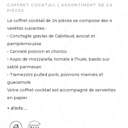
COFFRET COCKTAIL | ASSORTIMENT DE 24
PIÈCES
Le coffret cocktail de 24 pièces se compose des 4
variétés suivantes :
• Conchiglie gravlax de Cabillaud, avocat et
pamplemousse
• Cannelé poivron et chorizo
• Aspic de mozzarella, tomate à l’huile, basilic sur
sablé parmesan
• Tramezzini pulled pork, poivrons marinés et
guacamole
Votre coffret cocktail est accompagné de serviettes
en papier
+ d'info ...