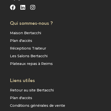
Qui sommes-nous ?
Maison Bertacchi
Plan d'accès
Réceptions Traiteur
Les Salons Bertacchi
Plateaux repas à Reims
Liens utiles
Retour au site Bertacchi
Plan d'accès
Conditions générales de vente