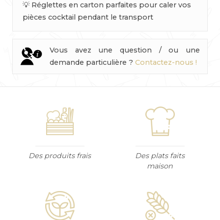
💡 Réglettes en carton parfaites pour caler vos
pièces cocktail pendant le transport
Vous avez une question / ou une
demande particulière ?
Contactez-nous !
Des produits frais
Des plats faits
maison