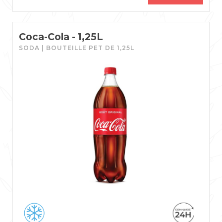
Coca-Cola - 1,25L
SODA | BOUTEILLE PET DE 1,25L