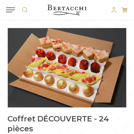
Coffret DÉCOUVERTE - 24
pièces