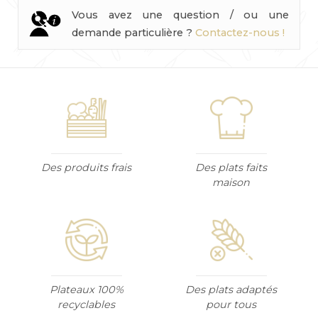
Vous avez une question / ou une
demande particulière ?
Contactez-nous !
Des produits frais
Des plats faits
maison
Plateaux 100%
Des plats adaptés
recyclables
pour tous