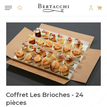
Coffret Les Brioches - 24
pièces