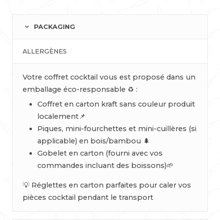
PACKAGING
ALLERGÈNES
Votre coffret cocktail vous est proposé dans un
emballage éco-responsable ♻️ :
Coffret en carton kraft sans couleur produit
localement📌
Piques, mini-fourchettes et mini-cuillères (si
applicable) en bois/bambou 🌲
Gobelet en carton (fourni avec vos
commandes incluant des boissons)🌱
💡 Réglettes en carton parfaites pour caler vos
pièces cocktail pendant le transport