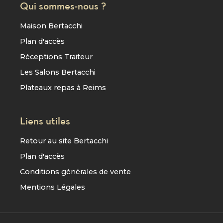
Qui sommes-nous ?
Maison Bertacchi
Plan d'accès
Réceptions Traiteur
Les Salons Bertacchi
Plateaux repas à Reims
Liens utiles
Retour au site Bertacchi
Plan d'accès
Conditions générales de vente
Mentions Légales