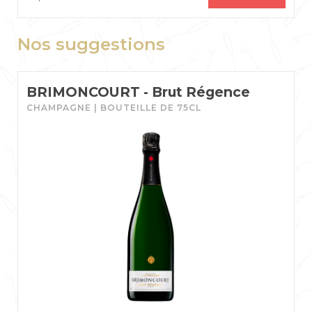
Nos suggestions
BRIMONCOURT - Brut Régence
CHAMPAGNE | BOUTEILLE DE 75CL